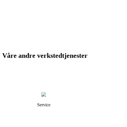
Våre andre verkstedtjenester
Service