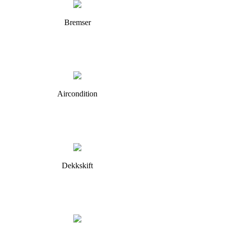
Bremser
Aircondition
Dekkskift