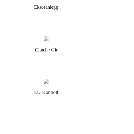
Eksosanlegg
Clutch / Gir
EU-Kontroll