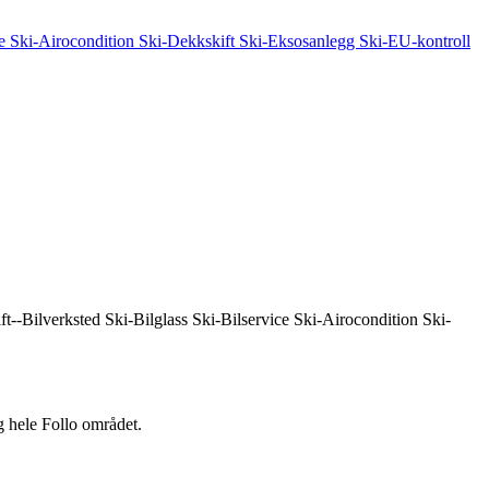
 hele Follo området.